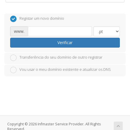
Registar um novo domínio
www.
Verificar
Transferência do seu domínio de outro registrar
Vou usar o meu domínio existente e atualizar os DNS
Copyright © 2026 Infmaster Service Provider. All Rights
Reserved.