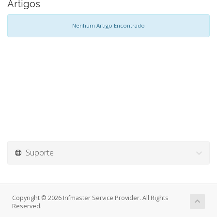
Artigos
Nenhum Artigo Encontrado
Suporte
Copyright © 2026 Infmaster Service Provider. All Rights
Reserved.