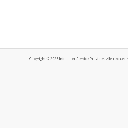
Copyright © 2026 Infmaster Service Provider. Alle rechte