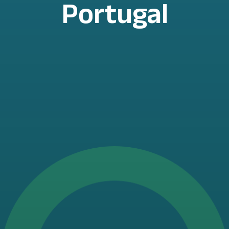
Portugal