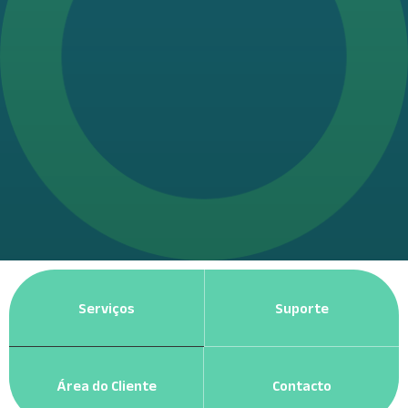
Serviços
Suporte
Área do Cliente
Contacto