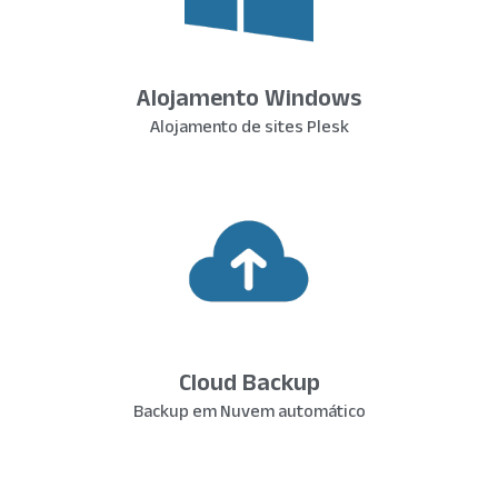
Alojamento Windows
Alojamento de sites Plesk
Cloud Backup
Backup em Nuvem automático