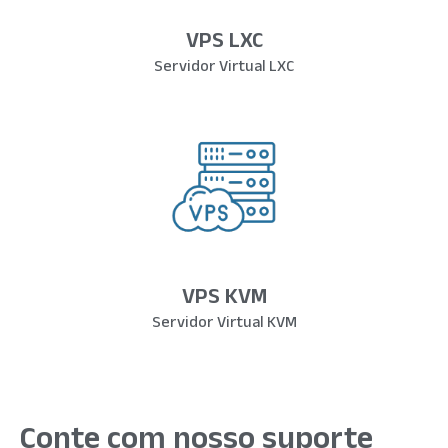
VPS LXC
Servidor Virtual LXC
VPS KVM
Servidor Virtual KVM
Conte com nosso suporte