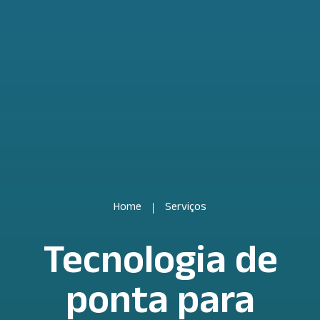
Home
Serviços
Tecnologia de
ponta para