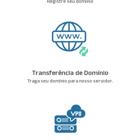
Registre seu domínio
Transferência de Domínio
Traga seu domínio para nosso servidor.