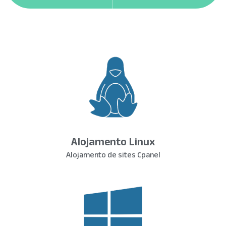
Alojamento Linux
Alojamento de sites Cpanel