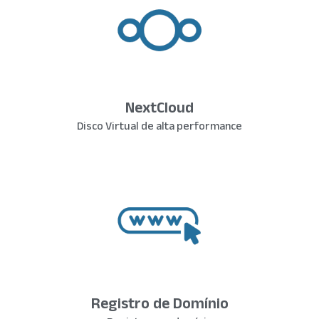
NextCloud
Disco Virtual de alta performance
Registro de Domínio