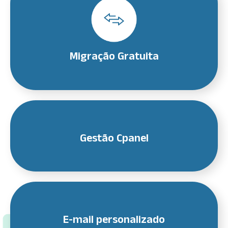
Migração Gratuita
Gestão Cpanel
E-mail personalizado