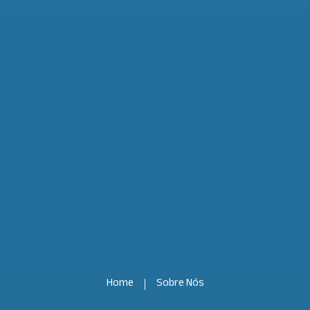
Home
Sobre Nós