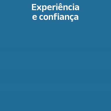
Experiência
e confiança