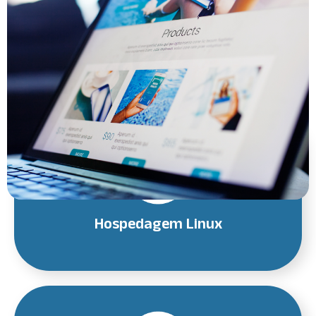
Hospedagem Linux