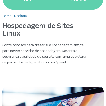
FAQ
Contrate
Como Funciona
Hospedagem de Sites
Linux
Conte conosco para trazer sua hospedagem antiga
para nosso servidor de hospedagem. Garanta a
segurança e agilidade do seu site com uma estrutura
de porte. Hospedagem Linux com Cpanel.
Read More