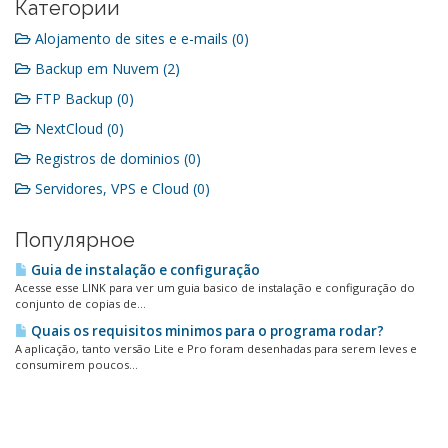
Категории
Alojamento de sites e e-mails (0)
Backup em Nuvem (2)
FTP Backup (0)
NextCloud (0)
Registros de dominios (0)
Servidores, VPS e Cloud (0)
Популярное
Guia de instalação e configuração
Acesse esse LINK para ver um guia basico de instalação e configuração do
conjunto de copias de...
Quais os requisitos minimos para o programa rodar?
A aplicação, tanto versão Lite e Pro foram desenhadas para serem leves e
consumirem poucos...